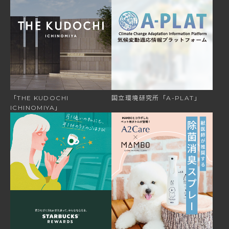
「THE
KUDOCHI
国立環境研究所「A-PLAT」
ICHINOMIYA」