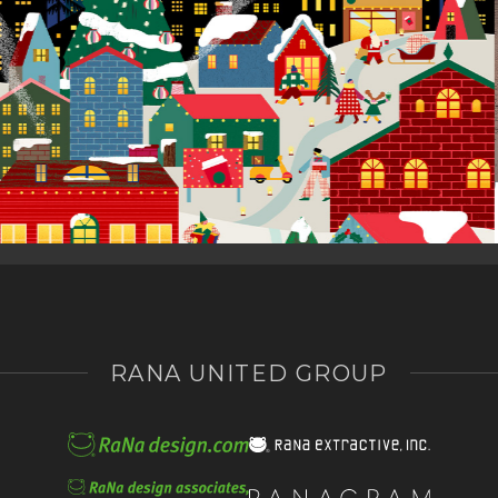
RANA UNITED GROUP