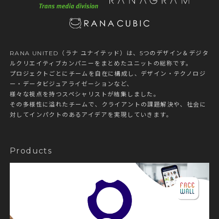
RANA UNITED（ラナ ユナイテッド）は、5つのデザイン＆デジタ
ルクリエイティブカンパニーをまとめたユニットの総称です。
プロジェクトごとにチームを自在に構成し、デザイン・テクノロジ
ー・データビジュアライゼーションなど、
様々な視点を持つスペシャリストが結集しました。
その多様性に溢れたチームで、クライアントの課題解決や、社会に
対してインパクトのあるアイデアを実現していきます。
Products