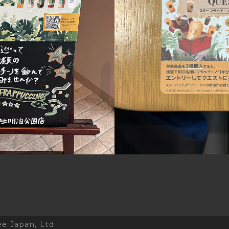
e Japan, Ltd.