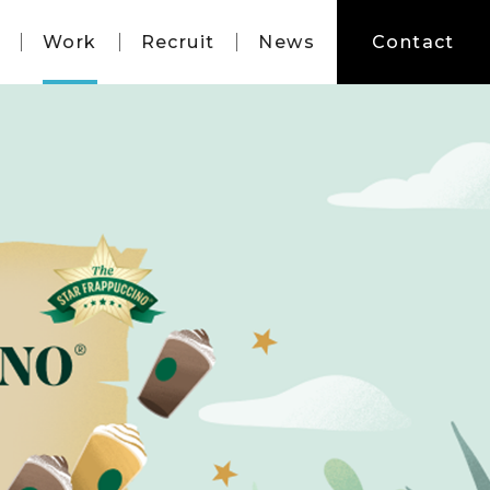
Work
Recruit
News
Contact