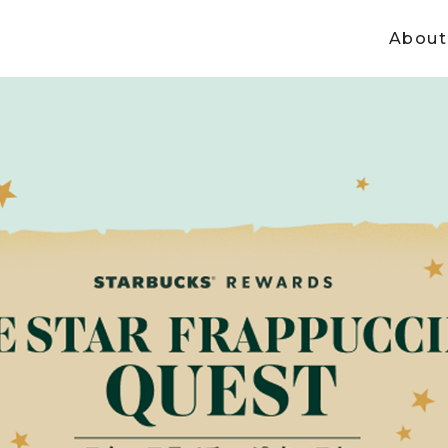
About