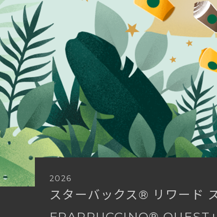
2026
スターバックス®
リワード
FRAPPUCCINO®
QUEST