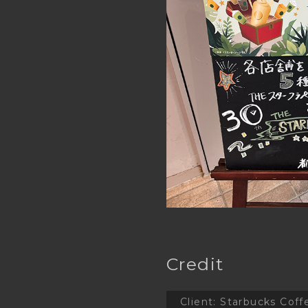
Credit
Client
:
Starbucks Coffe