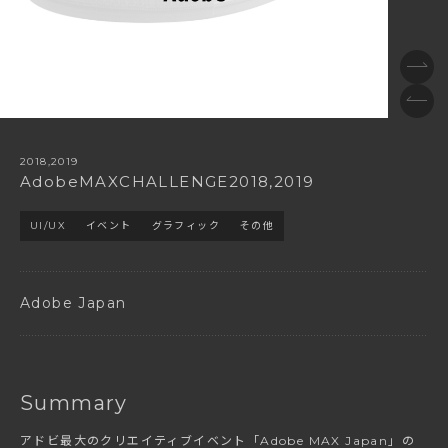
2018,2019
AdobeMAXCHALLENGE2018,2019
UI/UX
イベント
グラフィック
その他
Adobe Japan
Summary
アドビ最大のクリエイティブイベント「Adobe MAX Japan」の