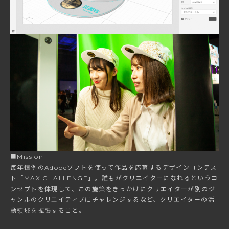
■Mission
毎年恒例のAdobeソフトを使って作品を応募するデザインコンテス
ト「MAX CHALLENGE」。誰もがクリエイターになれるというコ
ンセプトを体現して、この施策をきっかけにクリエイターが別のジ
ャンルのクリエイティブにチャレンジするなど、クリエイターの活
動領域を拡張すること。