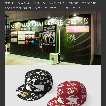
プロモーションキャンペーン「MAX CHALLENGE」の2018年、
2019年の企画をプランニング、プロデュースしました。