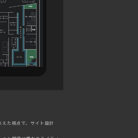
まえた視点で、サイト設計