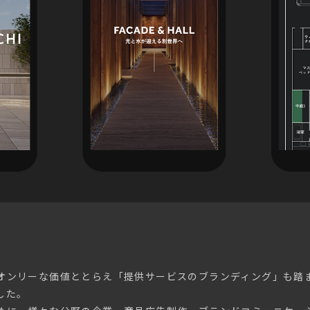
オンリーな価値ととらえ「提供サービスのブランディング」も踏
した。