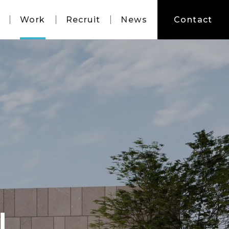
Work
Recruit
News
Contact