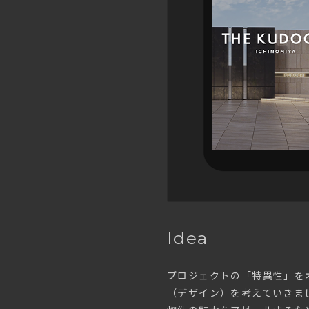
Idea
プロジェクトの「特異性」を
（デザイン）を考えていきま