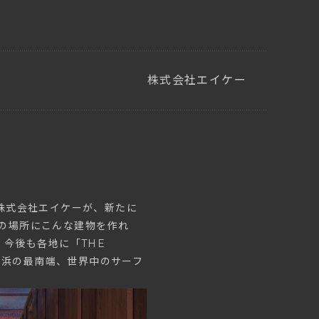
株式会社エイケー
株式会社エイケーが、新たに
この場所にこんな建物を作れ
今後も各地に「THE
里浜の最南端、世界中のサーフ