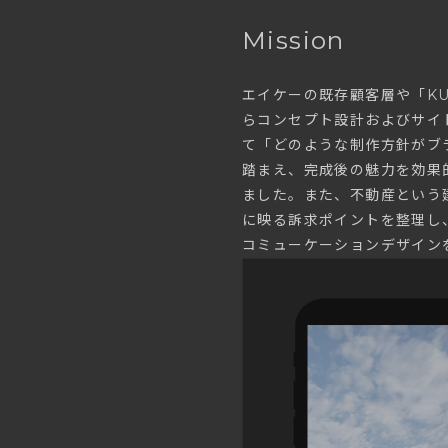
Mission
エイケーの既存顧客層や「K
らコンセプト設計およびサイ
て「どのような制作方針がブ
踏まえ、完成後の魅力を効果
ました。また、不動産という
に映る訴求ポイントを整理し
コミューケーションデザイン