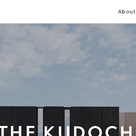
About