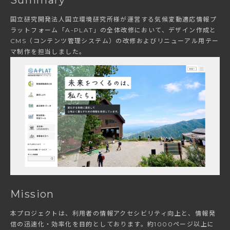
Summary
国立研究開発法人国立環境研究所様が運営する気候変動適応情報プ
ラットフォーム「A-PLAT」の全体改修において、デザイン作成と
CMS（コンテンツ管理システム）の改修およびリニューアル用テー
マ制作を担当しました。
Mission
本プロジェクトは、利用者の情報アクセシビリティ向上と、情報発
信の迅速化・効率化を目的としております。約1000ページ以上に