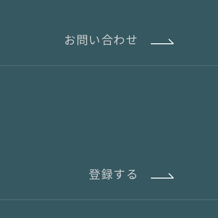
お問い合わせ
登録する