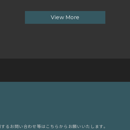
View More
関するお問い合わせ等はこちらからお願いいたします。