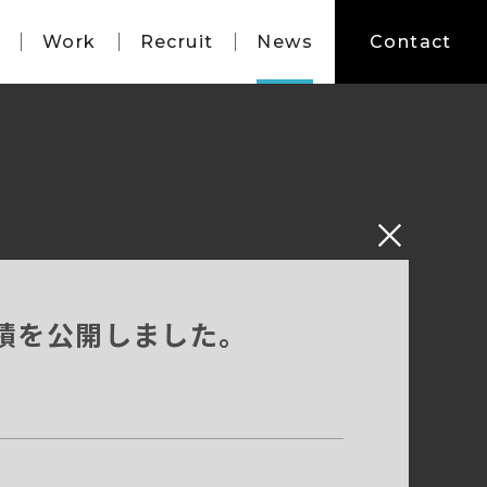
Work
Recruit
News
Contact
作実績を公開しました。