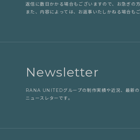
返信に数日かかる場合もございますので、お急ぎの
また、内容によっては、お返事いたしかねる場合も
Newsletter
RANA UNITEDグループの制作実績や近況、最
ニュースレターです。