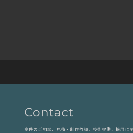
Contact
案件のご相談、見積・制作依頼、技術提供、採用に