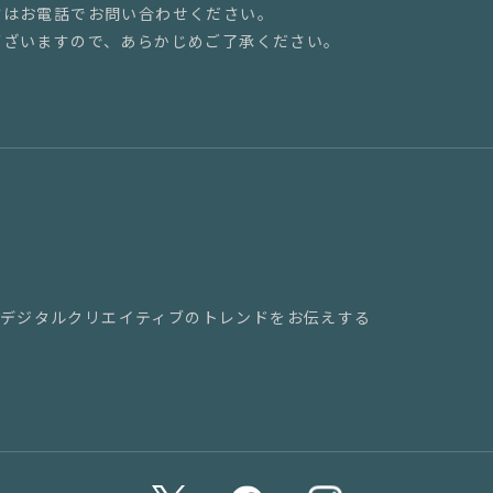
方はお電話でお問い合わせください。
ございますので、あらかじめご了承ください。
新のデジタルクリエイティブのトレンドをお伝えする