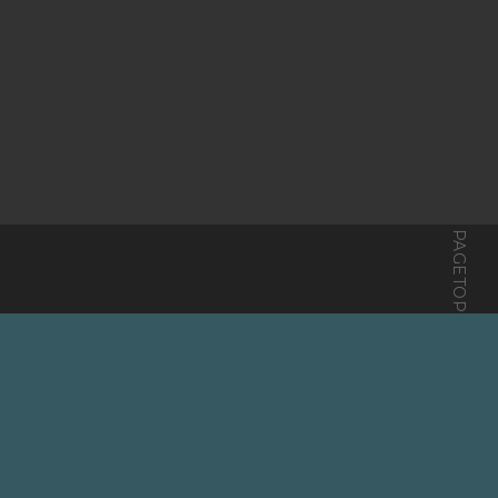
PAGETOP