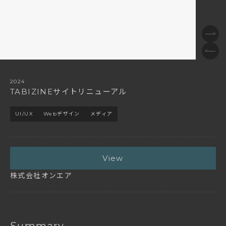
2024
TABIZINEサイトリニューアル
UI/UX
Webデザイン
メディア
View
株式会社オンエア