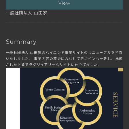
View
一般社団法人 山田家
Summary
一般社団法人 山田家のハイエンド事業サイトのリニューアルを担当
いたしました。 事業内容の変更に合わせてデザインも一新し、洗練
された上質でラグジュアリーなサイトに仕立てました。