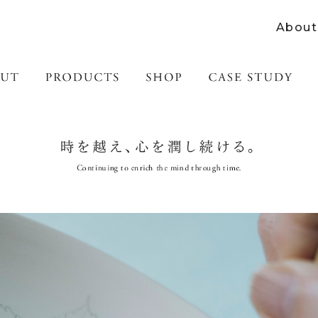
About