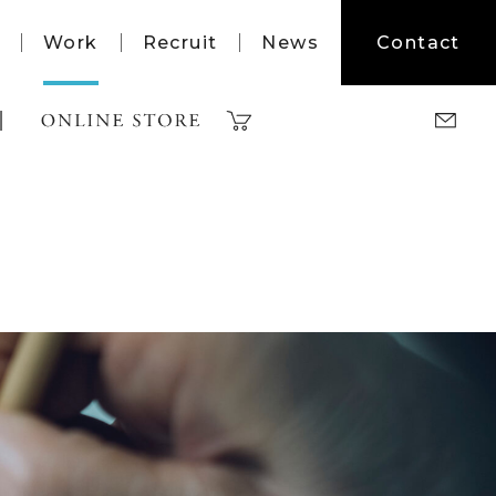
Work
Recruit
News
Contact