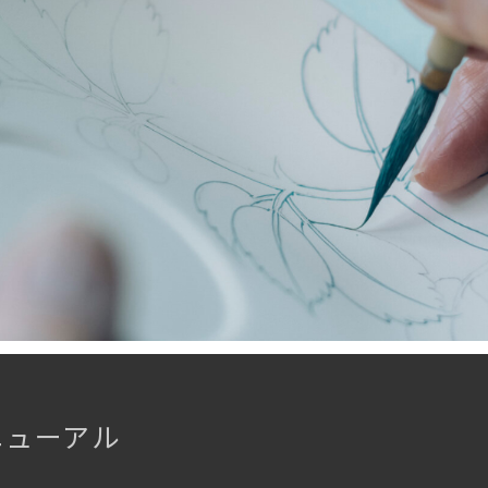
ニューアル