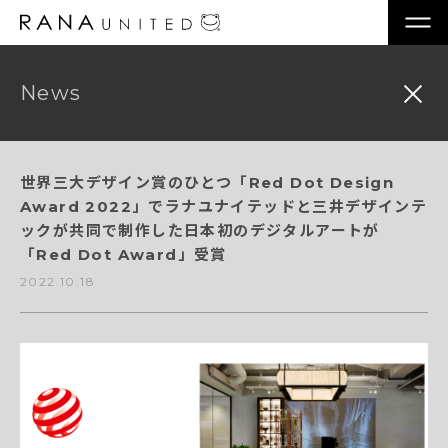
News
世界三大デザイン賞のひとつ「Red Dot Design
Award 2022」でラナユナイテッドと三井デザインテ
ックが共同で制作した日本初のデジタルアートが
「Red Dot Award」受賞
2022.10.18