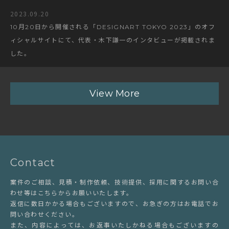
2023.09.20
10月20日から開催される「DESIGNART TOKYO 2023」のオフ
ィシャルサイトにて、代表・木下謙一のインタビューが掲載されま
した。
View More
Contact
案件のご相談、見積・制作依頼、技術提供、採用に関するお問い合
わせ等はこちらからお願いいたします。
返信に数日かかる場合もございますので、お急ぎの方はお電話でお
問い合わせください。
また、内容によっては、お返事いたしかねる場合もございますの