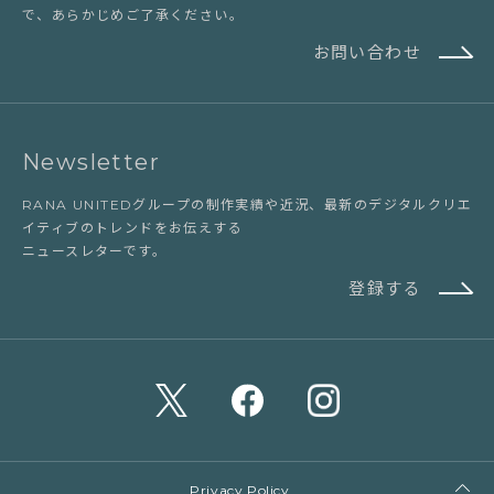
で、あらかじめご了承ください。
お問い合わせ
Newsletter
RANA UNITEDグループの制作実績や近況、最新のデジタルクリエ
イティブのトレンドをお伝えする
ニュースレターです。
登録する
Privacy Policy