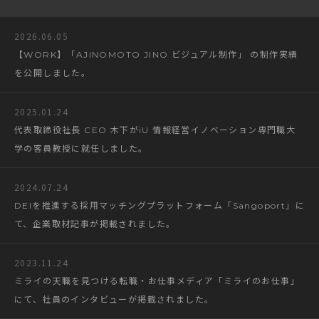
2026.06.05
【WORK】「AJINOMOTO JINO ビジュアル制作」 の制作実績
を公開しました。
2025.01.24
代表取締役社長 CEO 木下がiU 情報経営イノベーション専門職大
学の客員教授に就任しました。
2024.07.24
DEIを推進する採用マッチングプラットフォーム「Sangoport」に
て、企業取材記事が掲載されました。
2023.11.24
ミライの天職を見つける転職・お仕事メディア「ミライのお仕事」
にて、社員のインタビューが掲載されました。